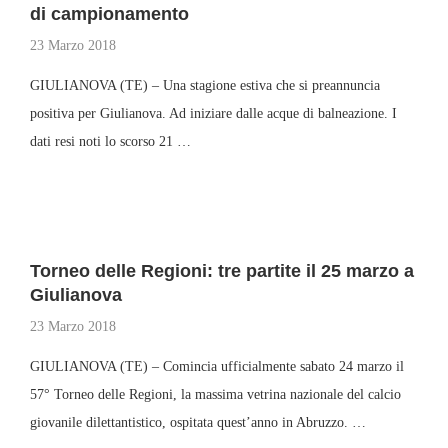
di campionamento
23 Marzo 2018
GIULIANOVA (TE) – Una stagione estiva che si preannuncia
positiva per Giulianova. Ad iniziare dalle acque di balneazione. I
dati resi noti lo scorso 21 …
Torneo delle Regioni: tre partite il 25 marzo a
Giulianova
23 Marzo 2018
GIULIANOVA (TE) – Comincia ufficialmente sabato 24 marzo il
57° Torneo delle Regioni, la massima vetrina nazionale del calcio
giovanile dilettantistico, ospitata quest’anno in Abruzzo. …