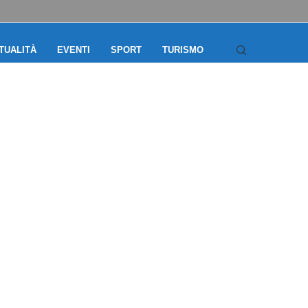
TUALITÀ
EVENTI
SPORT
TURISMO