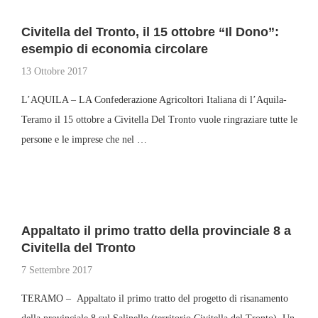
Civitella del Tronto, il 15 ottobre “Il Dono”:
esempio di economia circolare
13 Ottobre 2017
L’AQUILA – LA Confederazione Agricoltori Italiana di l’Aquila-
Teramo il 15 ottobre a Civitella Del Tronto vuole ringraziare tutte le
persone e le imprese che nel …
Appaltato il primo tratto della provinciale 8 a
Civitella del Tronto
7 Settembre 2017
TERAMO – Appaltato il primo tratto del progetto di risanamento