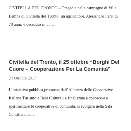
CIVITELLA DEL TRONTO – Tragedia nelle campagne di Villa
Lempa di Civitella del Tronto: un agricoltore, Alessandro Ferri di
70 anni, è deceduto in un …
Civitella del Tronto, il 25 ottobre “Borghi Del
Cuore – Cooperazione Per La Comunità”
24 Ottobre 2017
L’iniziativa pubblica,promossa dall’Alleanza delle Cooperative
Italiane Turismo e Beni Culturali e finalizzata a conoscere e
sperimentare le cooperative di comunità, si svolgerà nella Sala
Consiliare del …