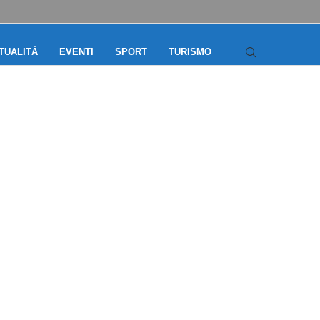
TUALITÀ
EVENTI
SPORT
TURISMO