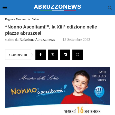
Regione Abruzzo
Salute
“Nonno Ascoltami!”, la XIII° edizione nelle
piazze abruzzesi
scritto da
Redazione Abruzzonews
13 Settembre 2022
CONDIVIDI