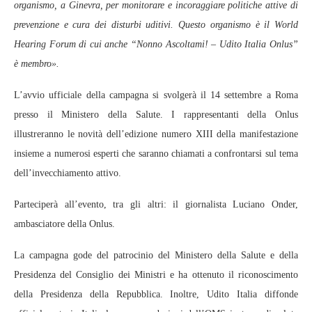
organismo, a Ginevra, per monitorare e incoraggiare politiche attive di
prevenzione e cura dei disturbi uditivi. Questo organismo è il World
Hearing Forum di cui anche “Nonno Ascoltami! – Udito Italia Onlus”
è membro».
L’avvio ufficiale della campagna si svolgerà il 14 settembre a Roma
presso il Ministero della Salute. I rappresentanti della Onlus
illustreranno le novità dell’edizione numero XIII della manifestazione
insieme a numerosi esperti che saranno chiamati a confrontarsi sul tema
dell’invecchiamento attivo.
Parteciperà all’evento, tra gli altri: il giornalista Luciano Onder,
ambasciatore della Onlus.
La campagna gode del patrocinio del Ministero della Salute e della
Presidenza del Consiglio dei Ministri e ha ottenuto il riconoscimento
della Presidenza della Repubblica. Inoltre, Udito Italia diffonde