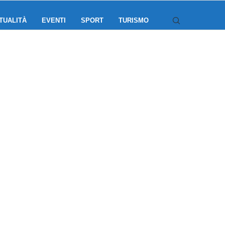
TUALITÀ
EVENTI
SPORT
TURISMO