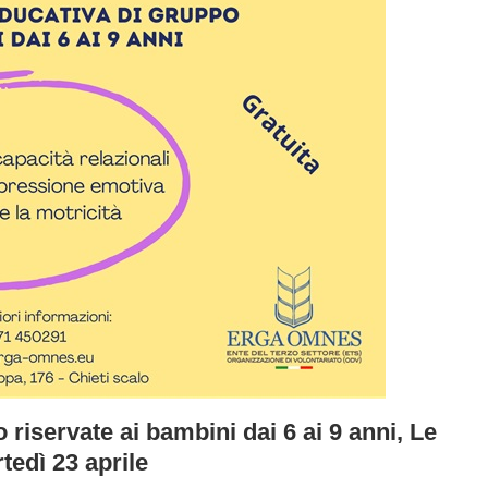
 riservate ai bambini dai 6 ai 9 anni, Le
tedì 23 aprile