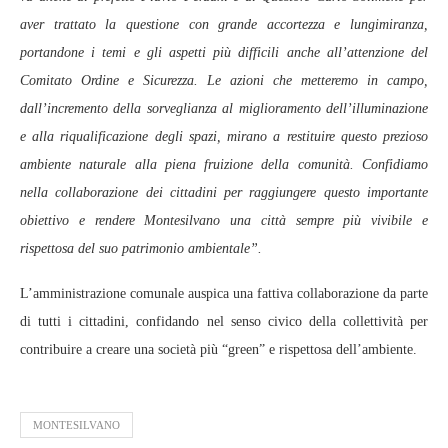
aver trattato la questione con grande accortezza e lungimiranza,
portandone i temi e gli aspetti più difficili anche all’attenzione del
Comitato Ordine e Sicurezza. Le azioni che metteremo in campo,
dall’incremento della sorveglianza al miglioramento dell’illuminazione
e alla riqualificazione degli spazi, mirano a restituire questo prezioso
ambiente naturale alla piena fruizione della comunità. Confidiamo
nella collaborazione dei cittadini per raggiungere questo importante
obiettivo e rendere Montesilvano una città sempre più vivibile e
rispettosa del suo patrimonio ambientale”.
L’amministrazione comunale auspica una fattiva collaborazione da parte
di tutti i cittadini, confidando nel senso civico della collettività per
contribuire a creare una società più “green” e rispettosa dell’ambiente.
MONTESILVANO