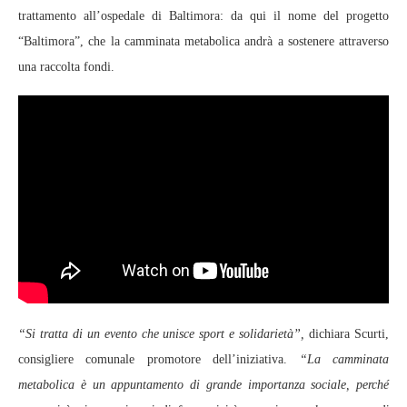
trattamento all’ospedale di Baltimora: da qui il nome del progetto
“Baltimora”, che la camminata metabolica andrà a sostenere attraverso
una raccolta fondi.
“Si tratta di un evento che unisce sport e solidarietà”,
dichiara Scurti,
consigliere comunale promotore dell’iniziativa.
“La camminata
metabolica è un appuntamento di grande importanza sociale, perché