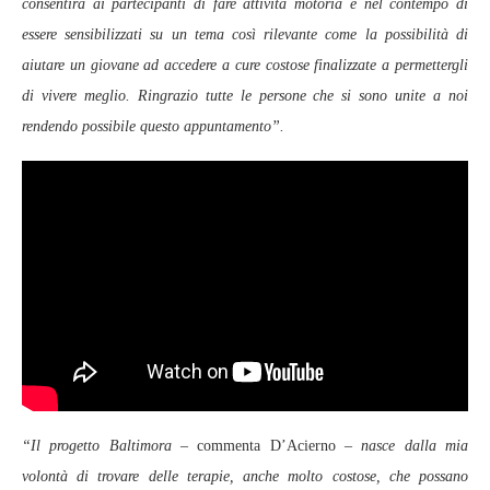
consentirà ai partecipanti di fare attività motoria e nel contempo di
essere sensibilizzati su un tema così rilevante come la possibilità di
aiutare un giovane ad accedere a cure costose finalizzate a permettergli
di vivere meglio. Ringrazio tutte le persone che si sono unite a noi
rendendo possibile questo appuntamento”.
“Il progetto Baltimora –
commenta D’Acierno
– nasce dalla mia
volontà di trovare delle terapie, anche molto costose, che possano