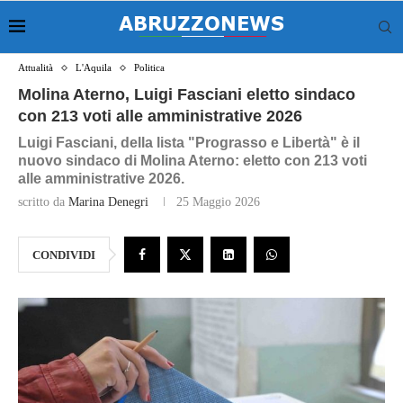
Attualità
L'Aquila
Politica
Molina Aterno, Luigi Fasciani eletto sindaco
con 213 voti alle amministrative 2026
Luigi Fasciani, della lista "Prograsso e Libertà" è il
nuovo sindaco di Molina Aterno: eletto con 213 voti
alle amministrative 2026.
scritto da
Marina Denegri
25 Maggio 2026
CONDIVIDI