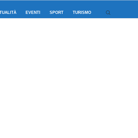
TUALITÀ
EVENTI
SPORT
TURISMO