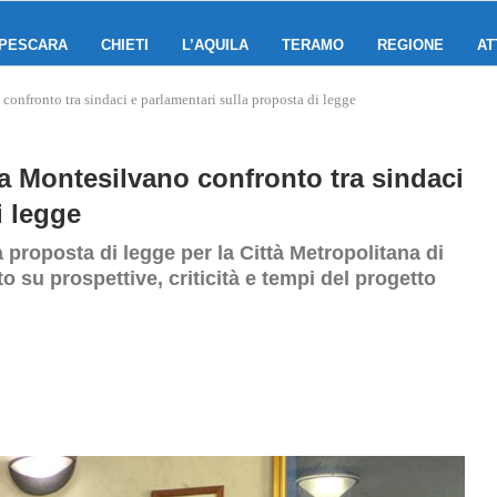
PESCARA
CHIETI
L’AQUILA
TERAMO
REGIONE
AT
confronto tra sindaci e parlamentari sulla proposta di legge
 a Montesilvano confronto tra sindaci
i legge
 proposta di legge per la Città Metropolitana di
 su prospettive, criticità e tempi del progetto