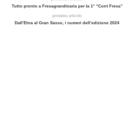
Tutto pronto a Fresagrandinaria per la 1° “Corri Fresa”
prossimo articolo
Dall’Etna al Gran Sasso, i numeri dell’edizione 2024