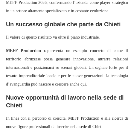
MEFF Production 2026, confermando l’azienda come player strategico
in un settore altamente specializzato e in costante evoluzione.
Un successo globale che parte da Chieti
Il valore di questo risultato va oltre il piano industriale.
MEFF Production
rappresenta un esempio concreto di come il
territorio abruzzese possa generare innovazione, attrarre relazioni
internazionali e posizionarsi su scenari globali. Un segnale forte per il
tessuto imprenditoriale locale e per le nuove generazioni: la tecnologia
d’avanguardia può nascere e crescere anche qui.
Nuove opportunità di lavoro nella sede di
Chieti
In linea con il percorso di crescita, MEFF Production è alla ricerca di
nuove figure professionali da inserire nella sede di Chieti.