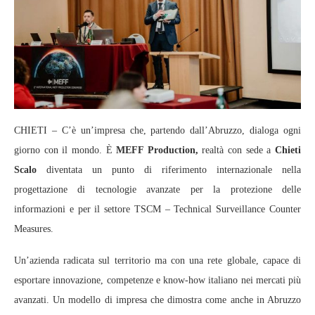
CHIETI – C’è un’impresa che, partendo dall’Abruzzo, dialoga ogni
giorno con il mondo. È
MEFF Production,
realtà con sede a
Chieti
Scalo
diventata un punto di riferimento internazionale nella
progettazione di tecnologie avanzate per la protezione delle
informazioni e per il settore TSCM – Technical Surveillance Counter
Measures.
Un’azienda radicata sul territorio ma con una rete globale, capace di
esportare innovazione, competenze e know‑how italiano nei mercati più
avanzati. Un modello di impresa che dimostra come anche in Abruzzo