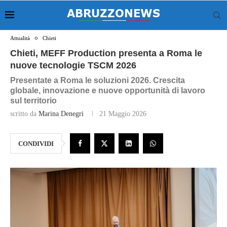
Attualità
Chieti
Chieti, MEFF Production presenta a Roma le
nuove tecnologie TSCM 2026
Presentate a Roma le soluzioni 2026. Crescita
globale, innovazione e nuove opportunità di lavoro
sul territorio
scritto da
Marina Denegri
21 Maggio 2026
CONDIVIDI