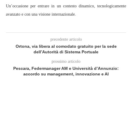
Un’occasione per entrare in un contesto dinamico, tecnologicamente
avanzato e con una visione internazionale.
precedente articolo
Ortona, via libera al comodato gratuito per la sede
dell’Autorità di Sistema Portuale
prossimo articolo
Pescara, Federmanager AM e Università d’Annunzio:
accordo su management, innovazione e AI