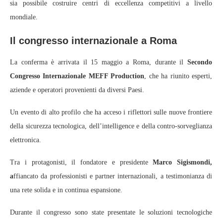
sia possibile costruire centri di eccellenza competitivi a livello
mondiale.
Il congresso internazionale a Roma
La conferma è arrivata il 15 maggio a Roma, durante il
Secondo
Congresso Internazionale MEFF Production
, che ha riunito esperti,
aziende e operatori provenienti da diversi Paesi.
Un evento di alto profilo che ha acceso i riflettori sulle nuove frontiere
della sicurezza tecnologica, dell’intelligence e della contro‑sorveglianza
elettronica.
Tra i protagonisti, il fondatore e presidente
Marco Sigismondi,
a
ffiancato da professionisti e partner internazionali, a testimonianza di
una rete solida e in continua espansione.
Durante il congresso sono state presentate le soluzioni tecnologiche