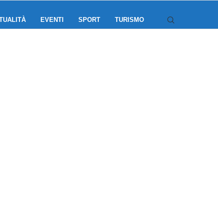
TUALITÀ
EVENTI
SPORT
TURISMO