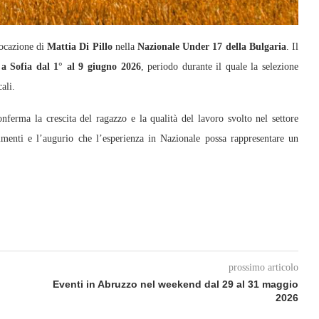
ocazione di
Mattia Di Pillo
nella
Nazionale Under 17 della Bulgaria
. Il
a
a Sofia dal 1° al 9 giugno 2026
, periodo durante il quale la selezione
ali.
nferma la crescita del ragazzo e la qualità del lavoro svolto nel settore
imenti e l’augurio che l’esperienza in Nazionale possa rappresentare un
prossimo articolo
Eventi in Abruzzo nel weekend dal 29 al 31 maggio
2026