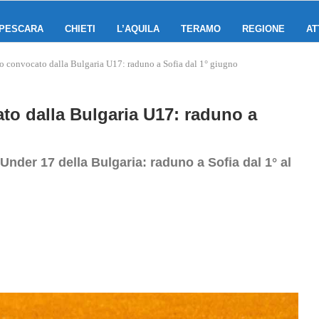
PESCARA
CHIETI
L’AQUILA
TERAMO
REGIONE
AT
lo convocato dalla Bulgaria U17: raduno a Sofia dal 1° giugno
ato dalla Bulgaria U17: raduno a
Under 17 della Bulgaria: raduno a Sofia dal 1° al