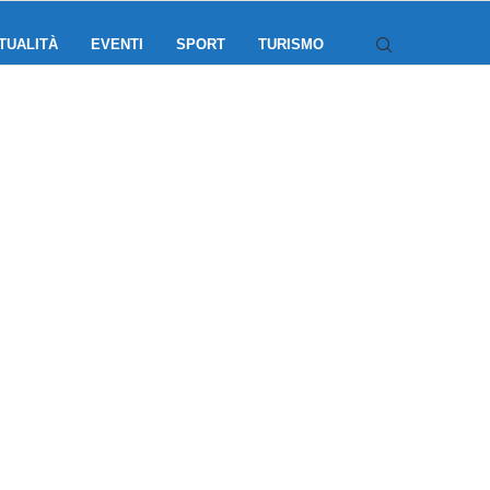
TUALITÀ
EVENTI
SPORT
TURISMO