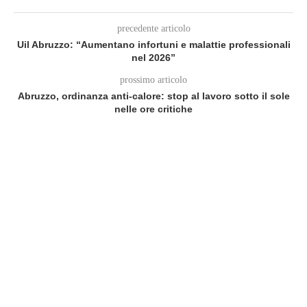
precedente articolo
Uil Abruzzo: “Aumentano infortuni e malattie professionali
nel 2026”
prossimo articolo
Abruzzo, ordinanza anti-calore: stop al lavoro sotto il sole
nelle ore critiche