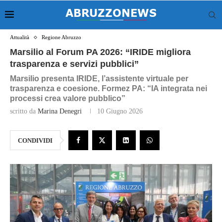
Attualità
Regione Abruzzo
Marsilio al Forum PA 2026: “IRIDE migliora
trasparenza e servizi pubblici”
Marsilio presenta IRIDE, l’assistente virtuale per
trasparenza e coesione. Formez PA: “IA integrata nei
processi crea valore pubblico”
scritto da
Marina Denegri
10 Giugno 2026
CONDIVIDI