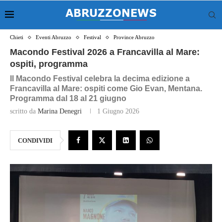
Chieti
Eventi Abruzzo
Festival
Province Abruzzo
Macondo Festival 2026 a Francavilla al Mare:
ospiti, programma
Il Macondo Festival celebra la decima edizione a
Francavilla al Mare: ospiti come Gio Evan, Mentana.
Programma dal 18 al 21 giugno
scritto da
Marina Denegri
1 Giugno 2026
CONDIVIDI