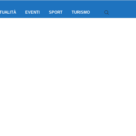
TUALITÀ
EVENTI
SPORT
TURISMO