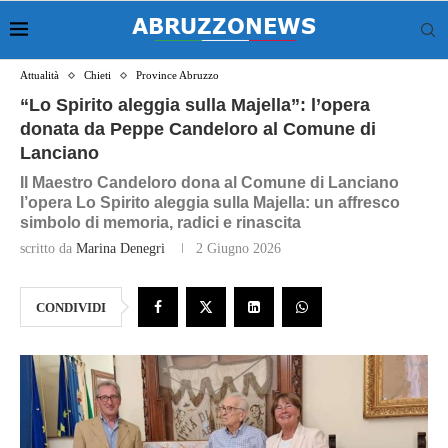
Attualità
Chieti
Province Abruzzo
“Lo Spirito aleggia sulla Majella”: l’opera
donata da Peppe Candeloro al Comune di
Lanciano
Il Maestro Candeloro dona al Comune di Lanciano
l’opera Lo Spirito aleggia sulla Majella: un affresco
simbolo di memoria, radici e rinascita
scritto da
Marina Denegri
2 Giugno 2026
CONDIVIDI