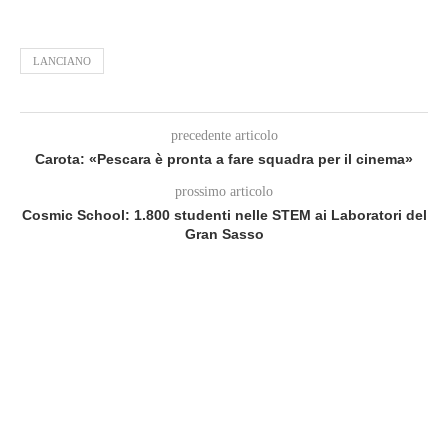
LANCIANO
precedente articolo
Carota: «Pescara è pronta a fare squadra per il cinema»
prossimo articolo
Cosmic School: 1.800 studenti nelle STEM ai Laboratori del
Gran Sasso