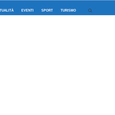
TUALITÀ
EVENTI
SPORT
TURISMO