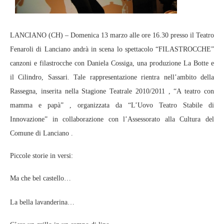
LANCIANO (CH) – Domenica 13 marzo alle ore 16.30 presso il Teatro
Fenaroli di Lanciano andrà in scena lo spettacolo “FILASTROCCHE”
canzoni e filastrocche con Daniela Cossiga, una produzione La Botte e
il Cilindro, Sassari. Tale rappresentazione rientra nell’ambito della
Rassegna, inserita nella Stagione Teatrale 2010/2011 , “A teatro con
mamma e papà” , organizzata da “L’Uovo Teatro Stabile di
Innovazione” in collaborazione con l’Assessorato alla Cultura del
Comune di Lanciano .
Piccole storie in versi:
Ma che bel castello…
La bella lavanderina…