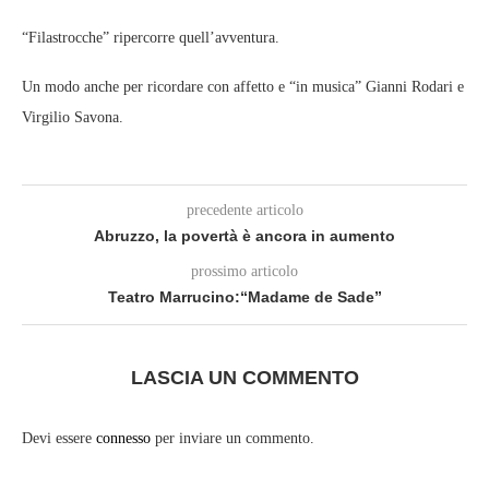
“Filastrocche” ripercorre quell’avventura.
Un modo anche per ricordare con affetto e “in musica” Gianni Rodari e
Virgilio Savona.
precedente articolo
Abruzzo, la povertà è ancora in aumento
prossimo articolo
Teatro Marrucino:“Madame de Sade”
LASCIA UN COMMENTO
Devi essere
connesso
per inviare un commento.