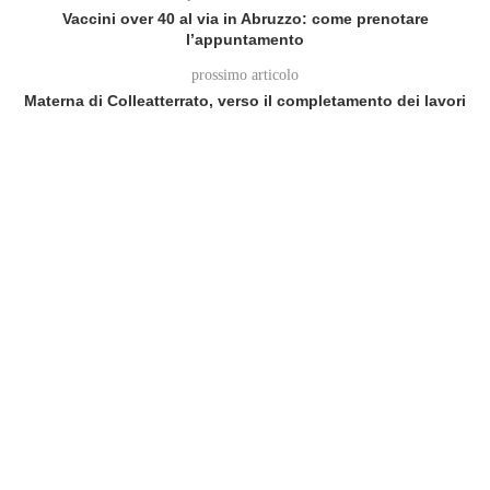
Vaccini over 40 al via in Abruzzo: come prenotare
l’appuntamento
prossimo articolo
Materna di Colleatterrato, verso il completamento dei lavori