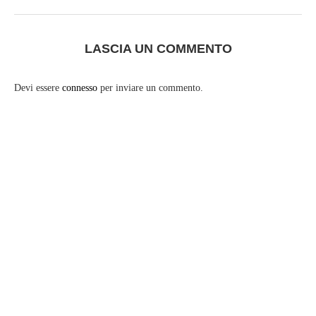
LASCIA UN COMMENTO
Devi essere
connesso
per inviare un commento.