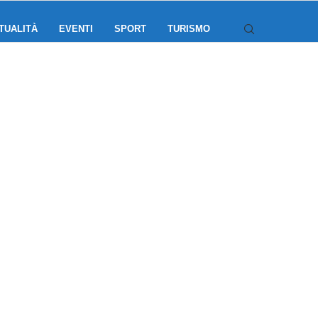
TUALITÀ
EVENTI
SPORT
TURISMO