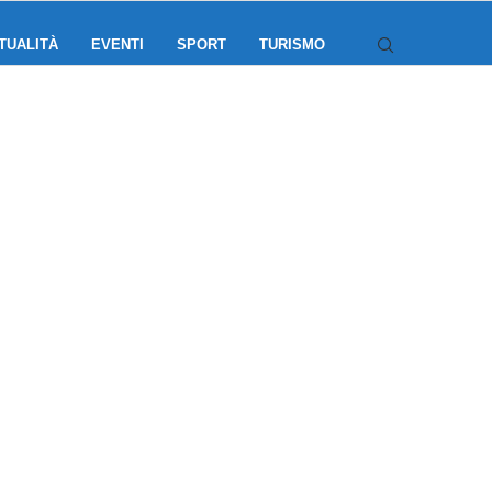
TUALITÀ
EVENTI
SPORT
TURISMO