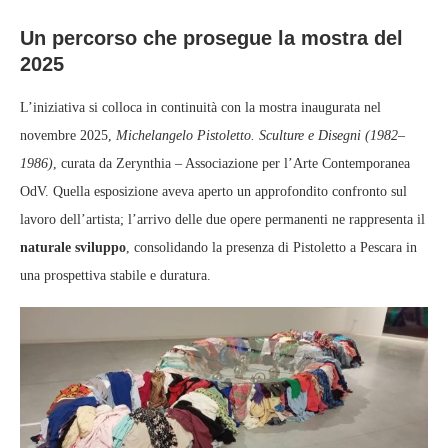
Un percorso che prosegue la mostra del
2025
L’iniziativa si colloca in continuità con la mostra inaugurata nel
novembre 2025,
Michelangelo Pistoletto. Sculture e Disegni (1982–
1986)
, curata da Zerynthia – Associazione per l’Arte Contemporanea
OdV. Quella esposizione aveva aperto un approfondito confronto sul
lavoro dell’artista; l’arrivo delle due opere permanenti ne rappresenta il
naturale sviluppo
, consolidando la presenza di Pistoletto a Pescara in
una prospettiva stabile e duratura.