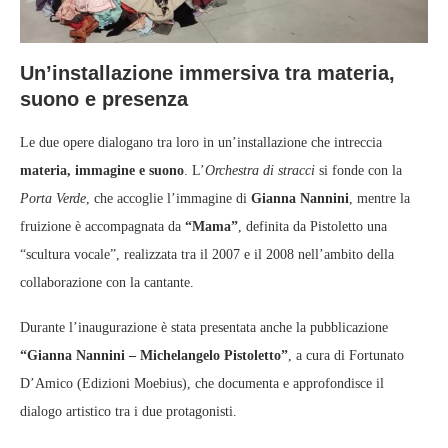
Un’installazione immersiva tra materia,
suono e presenza
Le due opere dialogano tra loro in un’installazione che intreccia
materia, immagine e suono
. L’
Orchestra di stracci
si fonde con la
Porta Verde
, che accoglie l’immagine di
Gianna Nannini
, mentre la
fruizione è accompagnata da
“Mama”
, definita da Pistoletto una
“scultura vocale”, realizzata tra il 2007 e il 2008 nell’ambito della
collaborazione con la cantante.
Durante l’inaugurazione è stata presentata anche la pubblicazione
“Gianna Nannini – Michelangelo Pistoletto”
, a cura di Fortunato
D’Amico (Edizioni Moebius), che documenta e approfondisce il
dialogo artistico tra i due protagonisti.