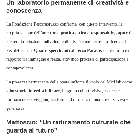
Un laboratorio permanente di creatività e
conoscenza
La Fondazione Pescarabruzzo conferma, con questo intervento, la
propria visione dell’arte come
pratica attiva e responsabile
, capace di
mettere in relazione individuo, collettività e ambiente. La ricerca di
Pistoletto – dai
Quadri specchianti
al
Terzo Paradiso
– ridefinisce il
rapporto tra immagine e realtà, attivando processi di partecipazione e
consapevolezza.
La presenza permanente delle opere rafforza il ruolo del MicHub come
laboratorio interdisciplinare
, luogo in cui arti visive, ricerca e
formazione convergono, trasformando l’opera in una presenza viva e
generativa.
Mattoscio: “Un radicamento culturale che
guarda al futuro”