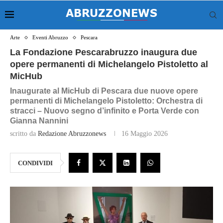
Arte
Eventi Abruzzo
Pescara
La Fondazione Pescarabruzzo inaugura due
opere permanenti di Michelangelo Pistoletto al
MicHub
Inaugurate al MicHub di Pescara due nuove opere
permanenti di Michelangelo Pistoletto: Orchestra di
stracci – Nuovo segno d’infinito e Porta Verde con
Gianna Nannini
scritto da
Redazione Abruzzonews
16 Maggio 2026
CONDIVIDI