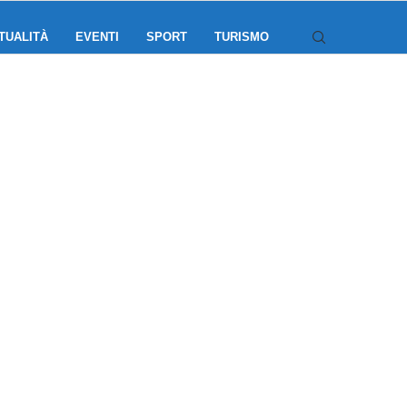
TUALITÀ
EVENTI
SPORT
TURISMO