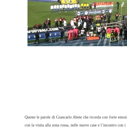
Queste le parole di Giancarlo Abete che ricorda con forte emozio
con la visita alla zona rossa, nelle nuove case e l’incontro con i 