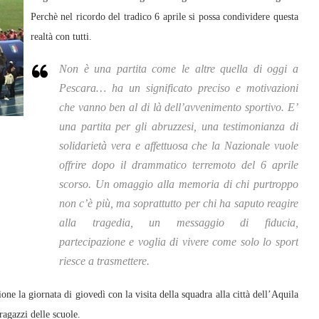
Perchè nel ricordo del tradico 6 aprile si possa condividere questa
realtà con tutti.
Non è una partita come le altre quella di oggi a
Pescara… ha un significato preciso e motivazioni
che vanno ben al di là dell’avvenimento sportivo. E’
una partita per gli abruzzesi, una testimonianza di
solidarietà vera e affettuosa che la Nazionale vuole
offrire dopo il drammatico terremoto del 6 aprile
scorso. Un omaggio alla memoria di chi purtroppo
non c’è più, ma soprattutto per chi ha saputo reagire
alla tragedia, un messaggio di fiducia,
partecipazione e voglia di vivere come solo lo sport
riesce a trasmettere.
ne la giornata di giovedì con la visita della squadra alla città dell’Aquila
ragazzi delle scuole.