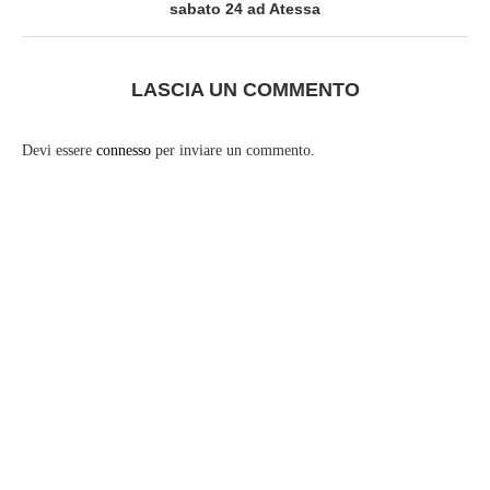
sabato 24 ad Atessa
LASCIA UN COMMENTO
Devi essere
connesso
per inviare un commento.