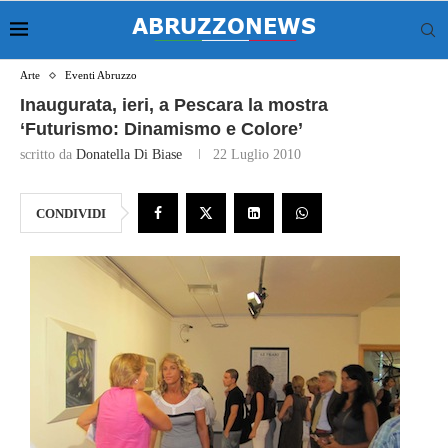
Arte
Eventi Abruzzo
Inaugurata, ieri, a Pescara la mostra
‘Futurismo: Dinamismo e Colore’
scritto da
Donatella Di Biase
22 Luglio 2010
CONDIVIDI