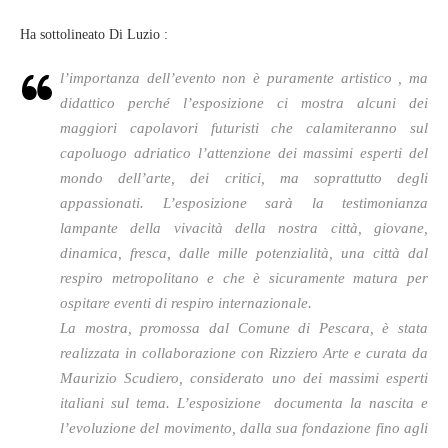
Ha sottolineato Di Luzio :
l’importanza dell’evento non è puramente artistico , ma
didattico perché l’esposizione ci mostra alcuni dei
maggiori capolavori futuristi che calamiteranno sul
capoluogo adriatico l’attenzione dei massimi esperti del
mondo dell’arte, dei critici, ma soprattutto degli
appassionati. L’esposizione sarà la testimonianza
lampante della vivacità della nostra città, giovane,
dinamica, fresca, dalle mille potenzialità, una città dal
respiro metropolitano e che è sicuramente matura per
ospitare eventi di respiro internazionale.
La mostra, promossa dal Comune di Pescara, è stata
realizzata in collaborazione con Rizziero Arte e curata da
Maurizio Scudiero, considerato uno dei massimi esperti
italiani sul tema. L’esposizione documenta la nascita e
l’evoluzione del movimento, dalla sua fondazione fino agli