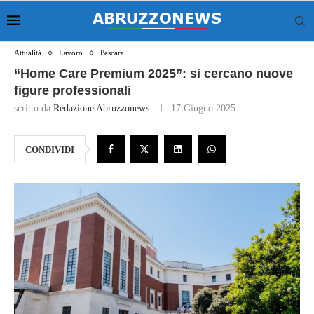
Attualità
Lavoro
Pescara
“Home Care Premium 2025”: si cercano nuove
figure professionali
scritto da
Redazione Abruzzonews
17 Giugno 2025
CONDIVIDI