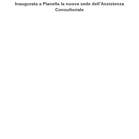
Inaugurata a Pianella la nuova sede dell’Assistenza
Consultoriale