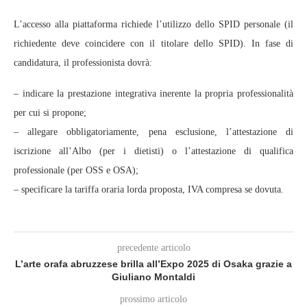
L’accesso alla piattaforma richiede l’utilizzo dello SPID personale (il
richiedente deve coincidere con il titolare dello SPID). In fase di
candidatura, il professionista dovrà:
– indicare la prestazione integrativa inerente la propria professionalità
per cui si propone;
– allegare obbligatoriamente, pena esclusione, l’attestazione di
iscrizione all’Albo (per i dietisti) o l’attestazione di qualifica
professionale (per OSS e OSA);
– specificare la tariffa oraria lorda proposta, IVA compresa se dovuta.
precedente articolo
L’arte orafa abruzzese brilla all’Expo 2025 di Osaka grazie a
Giuliano Montaldi
prossimo articolo