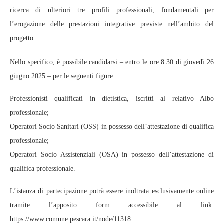
ricerca di ulteriori tre profili professionali, fondamentali per
l’erogazione delle prestazioni integrative previste nell’ambito del
progetto.
Nello specifico, è possibile candidarsi – entro le ore 8:30 di giovedì 26
giugno 2025 – per le seguenti figure:
Professionisti qualificati in dietistica, iscritti al relativo Albo
professionale;
Operatori Socio Sanitari (OSS) in possesso dell’attestazione di qualifica
professionale;
Operatori Socio Assistenziali (OSA) in possesso dell’attestazione di
qualifica professionale.
L’istanza di partecipazione potrà essere inoltrata esclusivamente online
tramite l’apposito form accessibile al link:
https://www.comune.pescara.it/node/11318