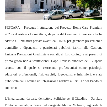
PESCARA – Prosegue l’attuazione del Progetto Home Care Premium
2025 – Assistenza Domiciliare, da parte del Comune di Pescara, che ha
aderito all’iniziativa portata avanti dall’INPS per garantire prestazioni a
domicilio a dipendenti e pensionati pubblici, iscritti alla Gestione
Unitaria Prestazioni Creditizie e sociali, ai loro coniugi e ai parenti di
primo grado non autosufficienti. Dopo l’avviso pubblico del 17 aprile
scorso, con il quale si cercavano professionisti come psicologi,
educatori professionali, fisioterapisti, logopedisti e infermieri, è stata
pubblicata dal Comune un’integrazione relativa all’art. 17 del Bando di
concorso.
L’integrazione, da parte del settore Politiche per il Cittadino – Servizio
Politiche Sociali, a firma del dirigente Marco Molisani, riguarda la