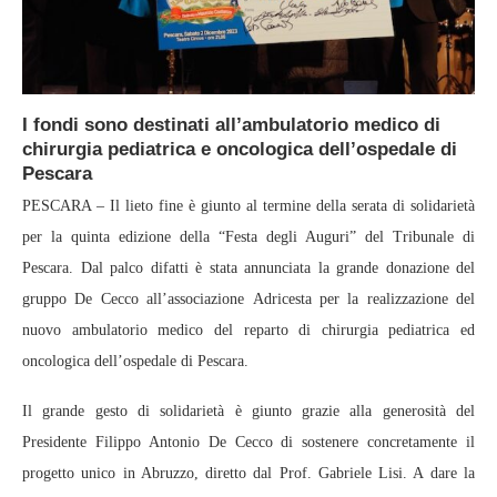
I fondi sono destinati all’ambulatorio medico di
chirurgia pediatrica e oncologica dell’ospedale di
Pescara
PESCARA – Il lieto fine è giunto al termine della serata di solidarietà
per la quinta edizione della “Festa degli Auguri” del Tribunale di
Pescara. Dal palco difatti è stata annunciata la grande donazione del
gruppo De Cecco all’associazione Adricesta per la realizzazione del
nuovo ambulatorio medico del reparto di chirurgia pediatrica ed
oncologica dell’ospedale di Pescara.
Il grande gesto di solidarietà è giunto grazie alla generosità del
Presidente Filippo Antonio De Cecco di sostenere concretamente il
progetto unico in Abruzzo, diretto dal Prof. Gabriele Lisi. A dare la