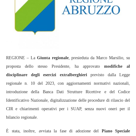
REGIONE – La
Giunta regionale
, presieduta da Marco Marsilio, su
proposta dello stesso Presidente, ha approvato
modifiche al
disciplinare degli esercizi extralberghieri
previsto dalla Legge
regionale n. 10 del 2023, con aggiornamenti normativi nazionali,
introduzione della Banca Dati Strutture Ricettive e del Codice
Identificativo Nazionale, digitalizzazione delle procedure di rilascio del
CIR e chiarimenti operativi per i SUAP, senza nuovi oneri per il
bilancio regionale.
È stata, inoltre, avviata la fase di adozione del
Piano Speciale