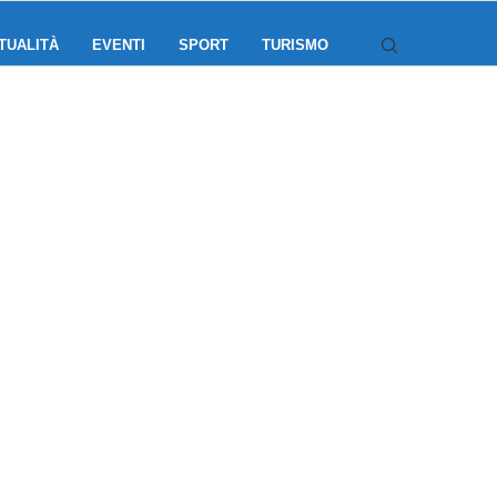
TUALITÀ
EVENTI
SPORT
TURISMO