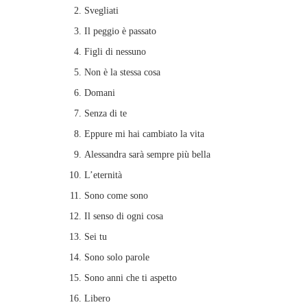
Svegliati
Il peggio è passato
Figli di nessuno
Non è la stessa cosa
Domani
Senza di te
Eppure mi hai cambiato la vita
Alessandra sarà sempre più bella
L’eternità
Sono come sono
Il senso di ogni cosa
Sei tu
Sono solo parole
Sono anni che ti aspetto
Libero