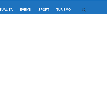
TUALITÀ
EVENTI
SPORT
TURISMO