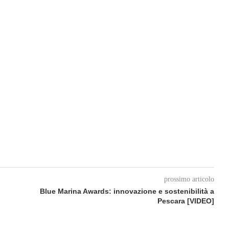
prossimo articolo
Blue Marina Awards: innovazione e sostenibilità a
Pescara [VIDEO]