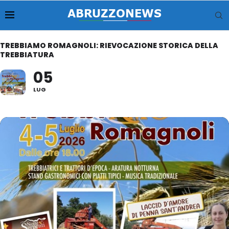
TREBBIAMO ROMAGNOLI: RIEVOCAZIONE STORICA DELLA
TREBBIATURA
05
LUG