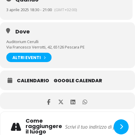
3 aprile 2025 18:30 - 21:00
(GMT+02:00)
Dove
Auditorium Cerulli
Via Francesco Verrotti, 42, 65126 Pescara PE
ALTRI EVENTI
CALENDARIO
GOOGLE CALENDAR
Come
raggiungere
il luogo