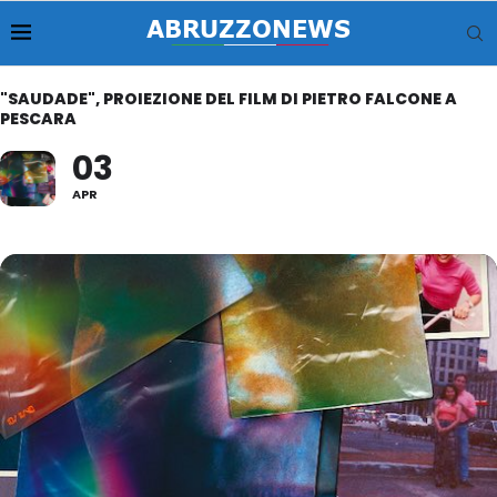
"SAUDADE", PROIEZIONE DEL FILM DI PIETRO FALCONE A
PESCARA
03
APR