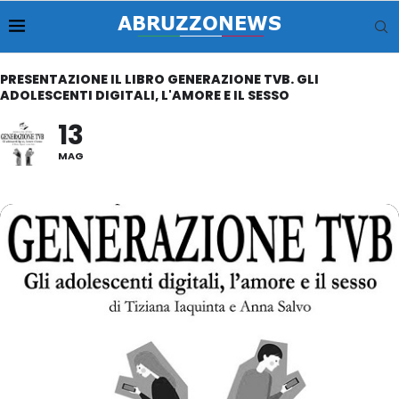
PRESENTAZIONE IL LIBRO GENERAZIONE TVB. GLI
ADOLESCENTI DIGITALI, L'AMORE E IL SESSO
13
MAG