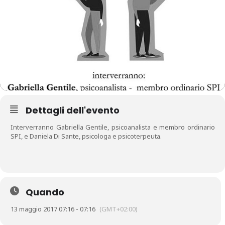
Dettagli dell'evento
Interverranno Gabriella Gentile, psicoanalista e membro ordinario
SPI, e Daniela Di Sante, psicologa e psicoterpeuta.
Quando
13 maggio 2017 07:16 - 07:16
(GMT+02:00)