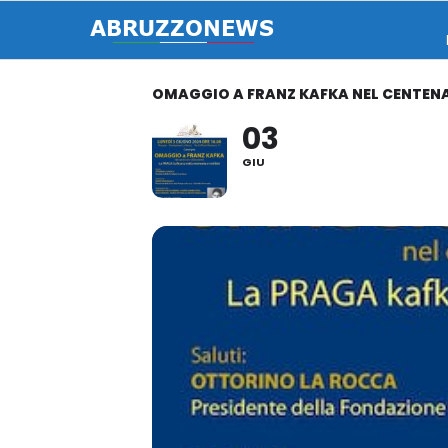
OMAGGIO A FRANZ KAFKA NEL CENTENA
03
GIU