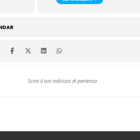
ENDAR