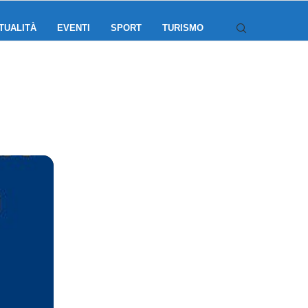
TUALITÀ
EVENTI
SPORT
TURISMO