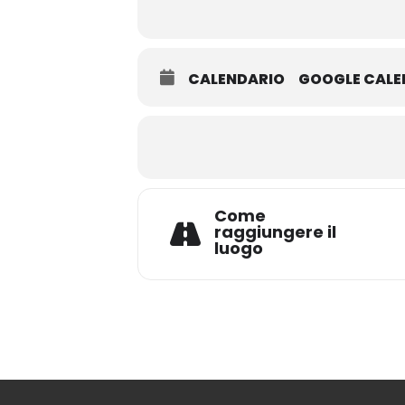
CALENDARIO
GOOGLE CAL
Come
raggiungere il
luogo