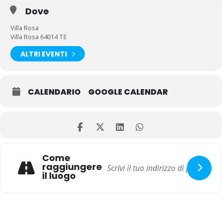
Dove
Villa Rosa
Villa Rosa 64014 TE
ALTRI EVENTI
CALENDARIO
GOOGLE CALENDAR
Come
raggiungere
il luogo