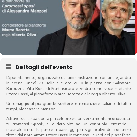
Dettagli dell'evento
L’appuntamento, organizzato dall’amministrazione comunale, andrà
in scena lunedì 29 luglio alle ore 21.30 in piazza don Salvatore
Barbizzi a Villa Rosa di Martinsicuro e vedrà come voce recitante
Ettore Bassi, al pianoforte Marco Beretta e alla regia Alberto Oliva.
Un omaggio al più grande scrittore e romanziere italiano di tutti i
tempi, Alessandro Manzoni.
Attraverso la sua opera più celebre ed universalmente riconosciuta,
“I Promessi Sposi”, si è dato vita ad un connubio letterario –
musicale in cui le parole, i passaggi più significativi del romanzo
“letti” dal noto attore Ettore Bassi incontrano i suoni del pianoforte