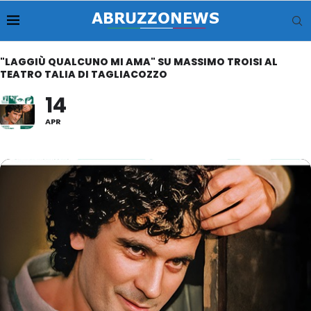
"LAGGIÙ QUALCUNO MI AMA" SU MASSIMO TROISI AL
TEATRO TALIA DI TAGLIACOZZO
14
APR