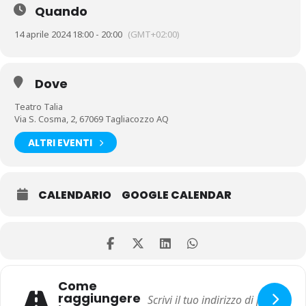
Quando
14 aprile 2024 18:00 - 20:00
(GMT+02:00)
Dove
Teatro Talia
Via S. Cosma, 2, 67069 Tagliacozzo AQ
ALTRI EVENTI
CALENDARIO
GOOGLE CALENDAR
Come
raggiungere