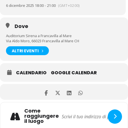
6 dicembre 2025 18:00 - 21:00
(GMT+02:00)
Dove
Auditorium Sirena a Francavilla al Mare
Via Aldo Moro, 66023 Francavilla al Mare CH
ALTRI EVENTI
CALENDARIO
GOOGLE CALENDAR
Come
raggiungere
il luogo