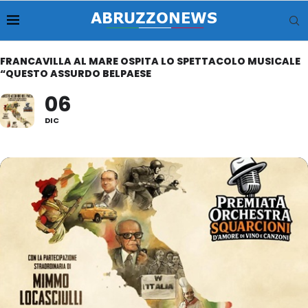
FRANCAVILLA AL MARE OSPITA LO SPETTACOLO MUSICALE
“QUESTO ASSURDO BELPAESE
06
DIC