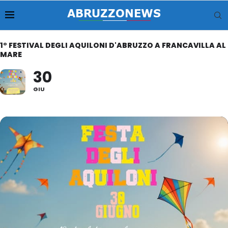
1° FESTIVAL DEGLI AQUILONI D'ABRUZZO A FRANCAVILLA AL
MARE
30
GIU