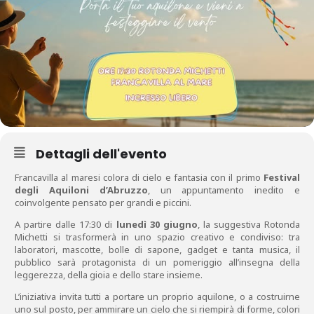
Dettagli dell'evento
Francavilla al maresi colora di cielo e fantasia con il primo
Festival
degli Aquiloni d’Abruzzo
, un appuntamento inedito e
coinvolgente pensato per grandi e piccini.
A partire dalle 17:30 di
lunedì 30 giugno
, la suggestiva Rotonda
Michetti si trasformerà in uno spazio creativo e condiviso: tra
laboratori, mascotte, bolle di sapone, gadget e tanta musica, il
pubblico sarà protagonista di un pomeriggio all’insegna della
leggerezza, della gioia e dello stare insieme.
L’iniziativa invita tutti a portare un proprio aquilone, o a costruirne
uno sul posto, per ammirare un cielo che si riempirà di forme, colori