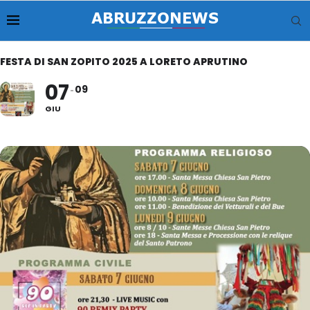
FESTA DI SAN ZOPITO 2025 A LORETO APRUTINO
07
09
GIU