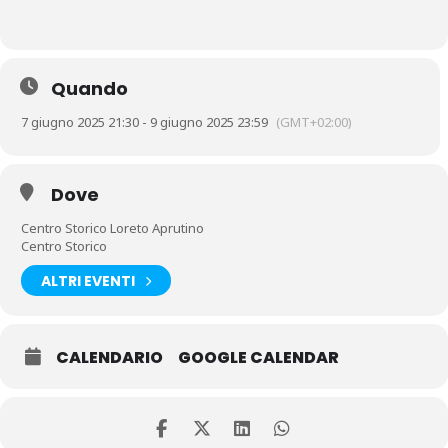
Quando
7 giugno 2025 21:30 - 9 giugno 2025 23:59
(GMT+02:00)
Dove
Centro Storico Loreto Aprutino
Centro Storico
ALTRI EVENTI
CALENDARIO
GOOGLE CALENDAR