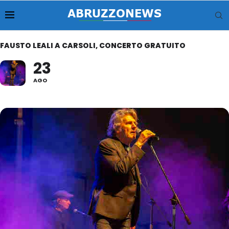
FAUSTO LEALI A CARSOLI, CONCERTO GRATUITO
23
AGO