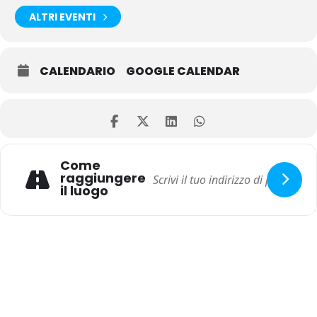
ALTRI EVENTI
CALENDARIO
GOOGLE CALENDAR
Come
raggiungere
il luogo