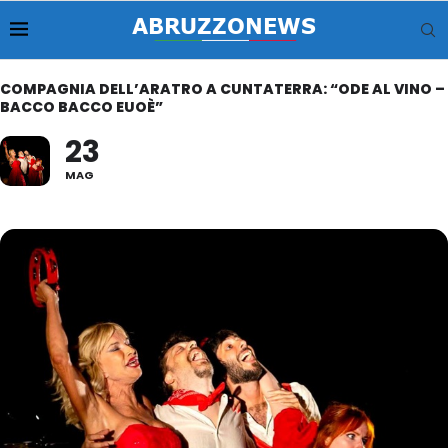
COMPAGNIA DELL’ARATRO A CUNTATERRA: “ODE AL VINO –
BACCO BACCO EUOÈ”
23
MAG