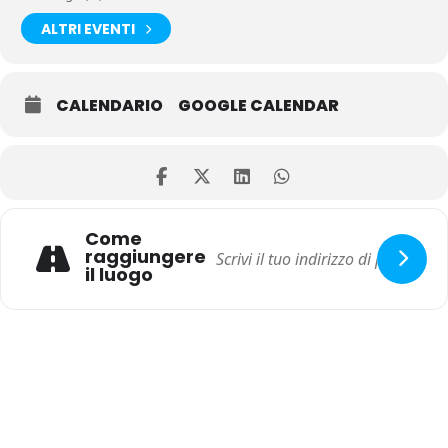
ALTRI EVENTI
CALENDARIO
GOOGLE CALENDAR
Come
raggiungere
il luogo