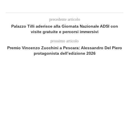
precedente articolo
Palazzo Tilli aderisce alla Giornata Nazionale ADSI con
visite gratuite e percorsi immersivi
prossimo articolo
Premio Vincenzo Zucchini a Pescara: Alessandro Del Piero
protagonista dell’edizione 2026