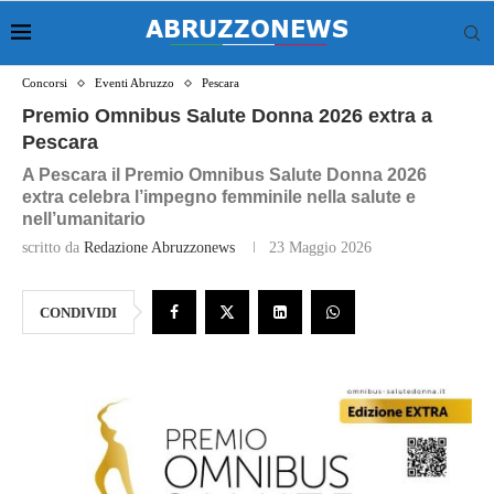
Concorsi
Eventi Abruzzo
Pescara
Premio Omnibus Salute Donna 2026 extra a
Pescara
A Pescara il Premio Omnibus Salute Donna 2026
extra celebra l’impegno femminile nella salute e
nell’umanitario
scritto da
Redazione Abruzzonews
23 Maggio 2026
CONDIVIDI