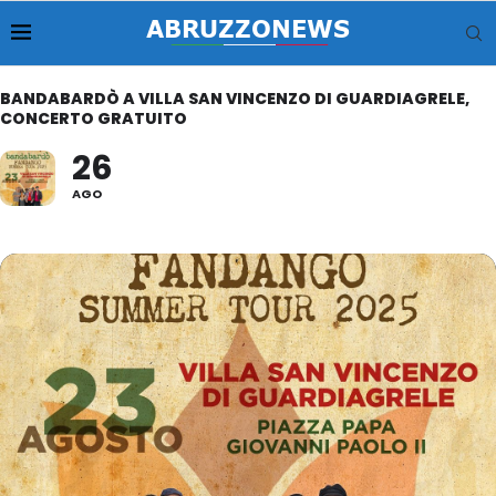
BANDABARDÒ A VILLA SAN VINCENZO DI GUARDIAGRELE,
CONCERTO GRATUITO
26
AGO