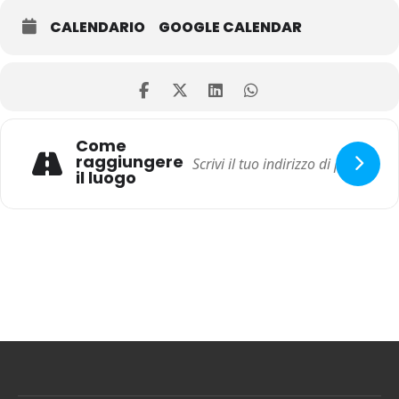
CALENDARIO
GOOGLE CALENDAR
Come
raggiungere
il luogo