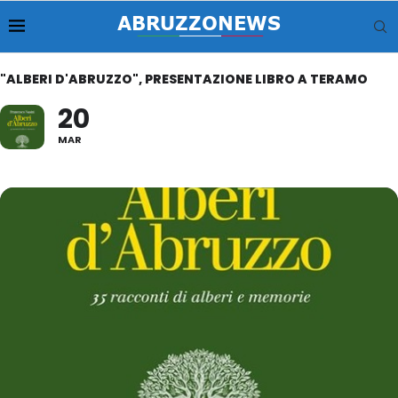
"ALBERI D'ABRUZZO", PRESENTAZIONE LIBRO A TERAMO
20
MAR