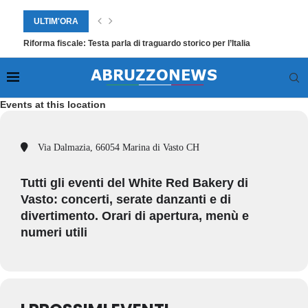
ULTIM'ORA
Riforma fiscale: Testa parla di traguardo storico per l’Italia
Events at this location
Via Dalmazia, 66054 Marina di Vasto CH
Tutti gli eventi del White Red Bakery di
Vasto: concerti, serate danzanti e di
divertimento. Orari di apertura, menù e
numeri utili