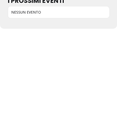
I PROSSIMI EVENTI
NESSUN EVENTO