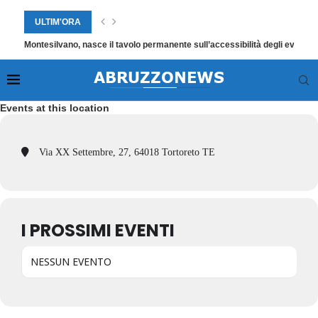
ULTIM'ORA
Montesilvano, nasce il tavolo permanente sull’accessibilità degli eventi
Events at this location
Via XX Settembre, 27, 64018 Tortoreto TE
I PROSSIMI EVENTI
NESSUN EVENTO