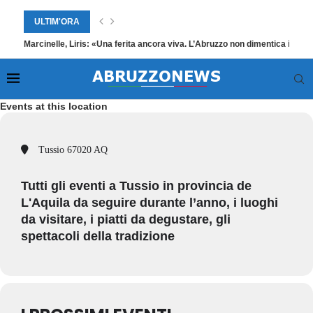
ULTIM'ORA
Marcinelle, Liris: «Una ferita ancora viva. L’Abruzzo non dimentica i suoi
Events at this location
Tussio 67020 AQ
Tutti gli eventi a Tussio in provincia de
L'Aquila da seguire durante l’anno, i luoghi
da visitare, i piatti da degustare, gli
spettacoli della tradizione