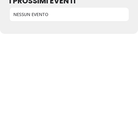
I PROSSIMI EVENTI
NESSUN EVENTO