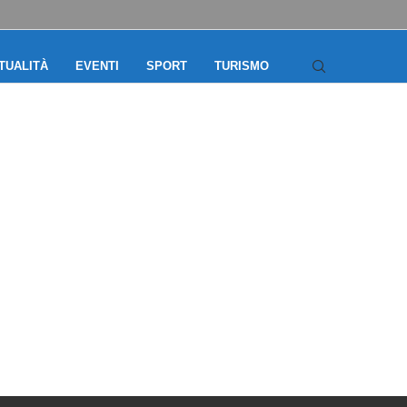
TUALITÀ
EVENTI
SPORT
TURISMO