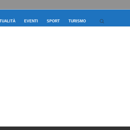
TUALITÀ
EVENTI
SPORT
TURISMO